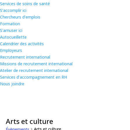
Services de soins de santé
S’accomplir ici
Chercheurs d’emplois
Formation
S’amuser ici
Autocueillette
Calendrier des activités
Employeurs
Recrutement international
Missions de recrutement international
Atelier de recrutement international
Services d’accompagnement en RH
Nous joindre
Arts et culture
Arts et culture
Évènements