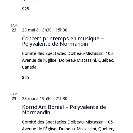
$25
SAM
23
23 mai à 13h30
-
15h30
Concert printemps en musique –
Polyvalente de Normandin
Comité des Spectacles Dolbeau-Mistassini
105
Avenue de l'Église, Dolbeau-Mistassini, Québec,
Canada
$25
SAM
23
23 mai à 19h30
-
21h30
Korrid’Art Boréal – Polyvalente de
Normandin
Comité des Spectacles Dolbeau-Mistassini
105
Avenue de l'Église, Dolbeau-Mistassini, Québec,