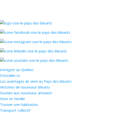
Immigrer au Québec
S’installer ici
Les avantages de vivre au Pays des bleuets
Histoires de nouveaux bleuets
Soutien aux nouveaux arrivants
Vivre en famille
Trouver une habitation
Transport collectif