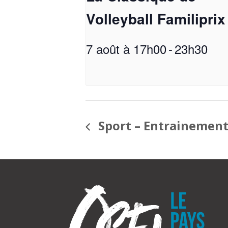
Volleyball Familiprix
7 août à 17h00
-
23h30
Sport – Entrainement 