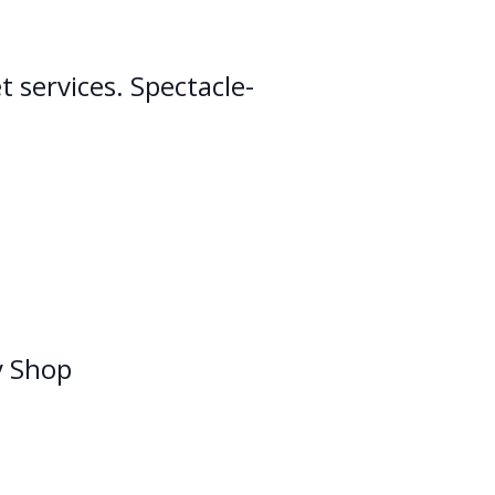
t services. Spectacle-
y Shop