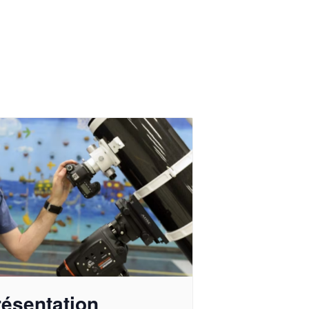
résentation