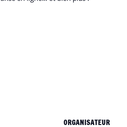
ORGANISATEUR