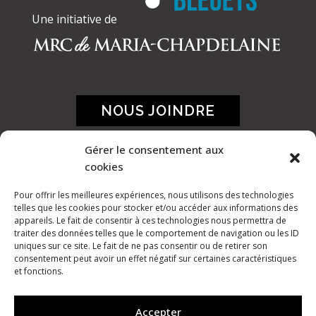
Une initiative de
NOUS JOINDRE
Gérer le consentement aux
cookies
Pour offrir les meilleures expériences, nous utilisons des technologies
telles que les cookies pour stocker et/ou accéder aux informations des
appareils. Le fait de consentir à ces technologies nous permettra de
traiter des données telles que le comportement de navigation ou les ID
uniques sur ce site. Le fait de ne pas consentir ou de retirer son
consentement peut avoir un effet négatif sur certaines caractéristiques
et fonctions.
Accepter