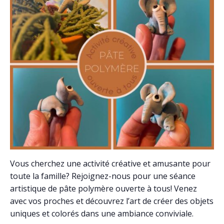
Vous cherchez une activité créative et amusante pour
toute la famille? Rejoignez-nous pour une séance
artistique de pâte polymère ouverte à tous! Venez
avec vos proches et découvrez l’art de créer des objets
uniques et colorés dans une ambiance conviviale.