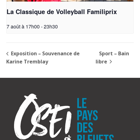
La Classique de Volleyball Familiprix
7 août à 17h00
-
23h30
Exposition – Souvenance de
Sport – Bain
Karine Tremblay
libre