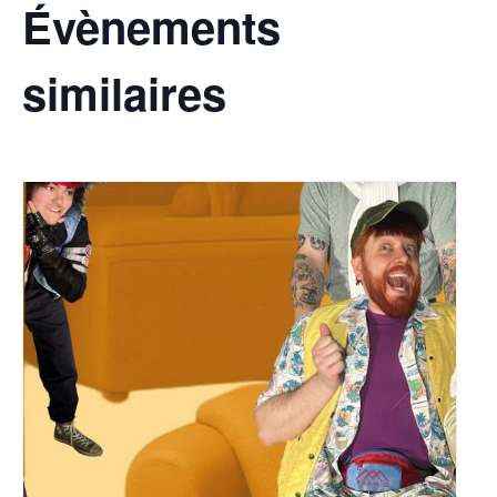
Évènements
similaires