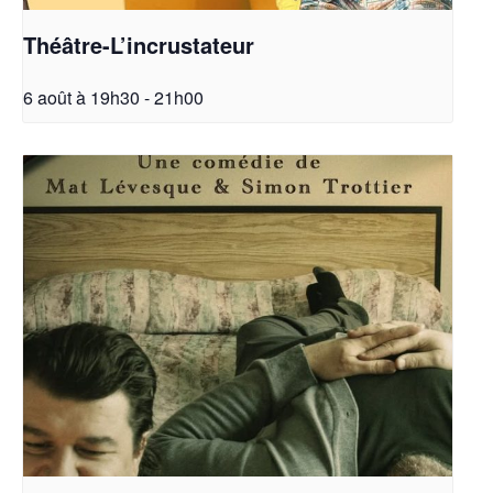
Théâtre-L’incrustateur
6 août à 19h30
-
21h00