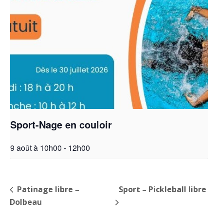
Sport-Nage en couloir
9 août à 10h00
-
12h00
Patinage libre –
Sport – Pickleball libre
Dolbeau