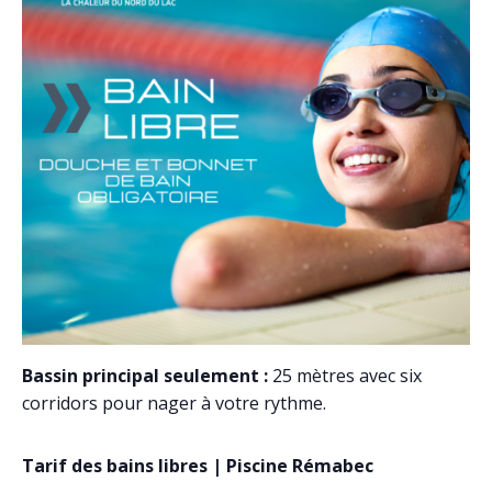
Bassin principal seulement :
25 mètres avec six
corridors pour nager à votre rythme.
Tarif des bains libres | Piscine Rémabec