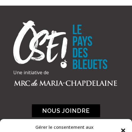
Une initiative de
NOUS JOINDRE
Gérer le consentement aux