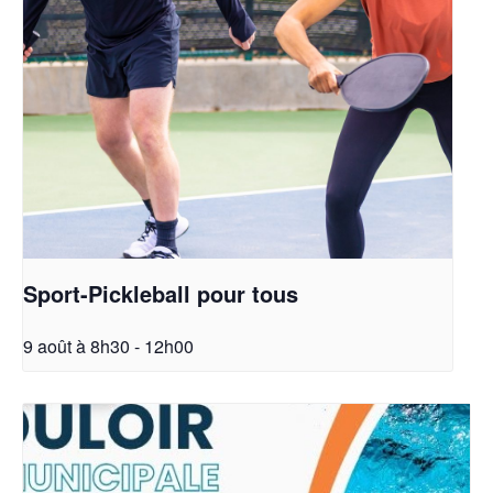
Sport-Pickleball pour tous
9 août à 8h30
-
12h00