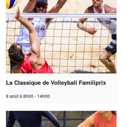
La Classique de Volleyball Familiprix
9 août à 8h00
-
14h00