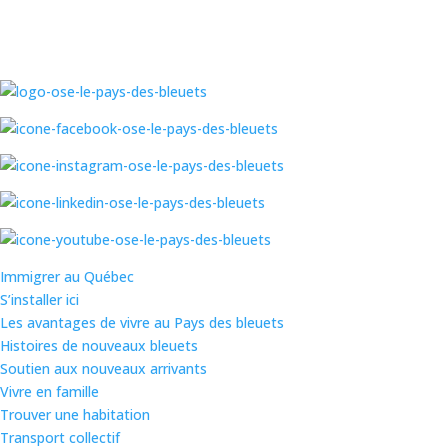
Immigrer au Québec
S’installer ici
Les avantages de vivre au Pays des bleuets
Histoires de nouveaux bleuets
Soutien aux nouveaux arrivants
Vivre en famille
Trouver une habitation
Transport collectif