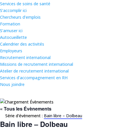
Services de soins de santé
S’accomplir ici
Chercheurs d’emplois
Formation
S’amuser ici
Autocueillette
Calendrier des activités
Employeurs
Recrutement international
Missions de recrutement international
Atelier de recrutement international
Services d’accompagnement en RH
Nous joindre
« Tous les Évènements
Série d'événement :
Bain libre – Dolbeau
Bain libre – Dolbeau