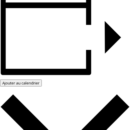
Ajouter au calendrier