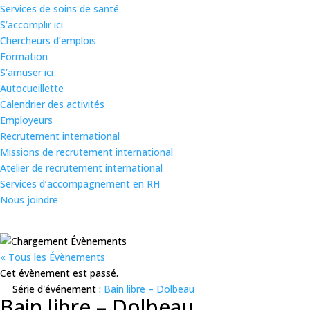
Services de soins de santé
S’accomplir ici
Chercheurs d’emplois
Formation
S’amuser ici
Autocueillette
Calendrier des activités
Employeurs
Recrutement international
Missions de recrutement international
Atelier de recrutement international
Services d’accompagnement en RH
Nous joindre
« Tous les Évènements
Cet évènement est passé.
Série d'événement :
Bain libre – Dolbeau
Bain libre – Dolbeau