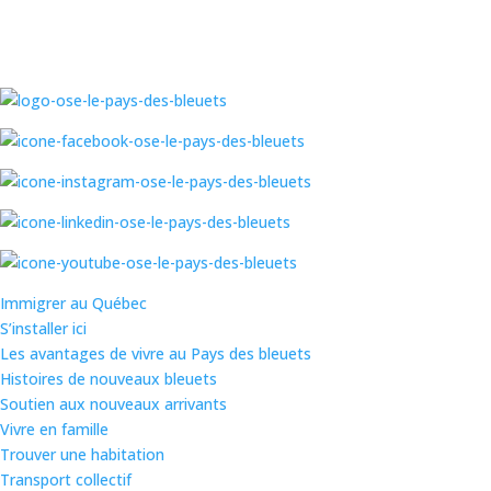
Immigrer au Québec
S’installer ici
Les avantages de vivre au Pays des bleuets
Histoires de nouveaux bleuets
Soutien aux nouveaux arrivants
Vivre en famille
Trouver une habitation
Transport collectif