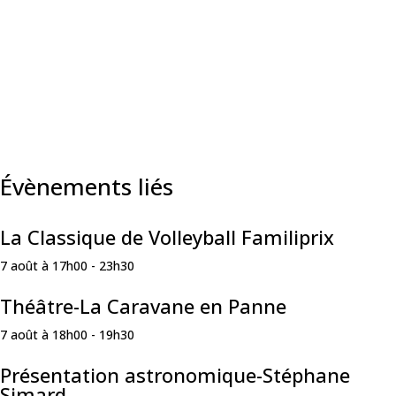
Évènements liés
La Classique de Volleyball Familiprix
7 août à 17h00
-
23h30
Théâtre-La Caravane en Panne
7 août à 18h00
-
19h30
Présentation astronomique-Stéphane
Simard