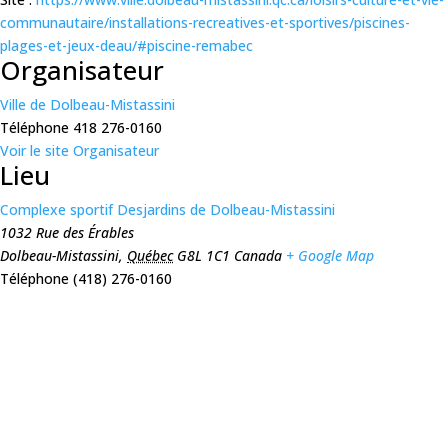
communautaire/installations-recreatives-et-sportives/piscines-
plages-et-jeux-deau/#piscine-remabec
Organisateur
Ville de Dolbeau-Mistassini
Téléphone
418 276-0160
Voir le site Organisateur
Lieu
Complexe sportif Desjardins de Dolbeau-Mistassini
1032 Rue des Érables
Dolbeau-Mistassini
,
Québec
G8L 1C1
Canada
+ Google Map
Téléphone
(418) 276-0160