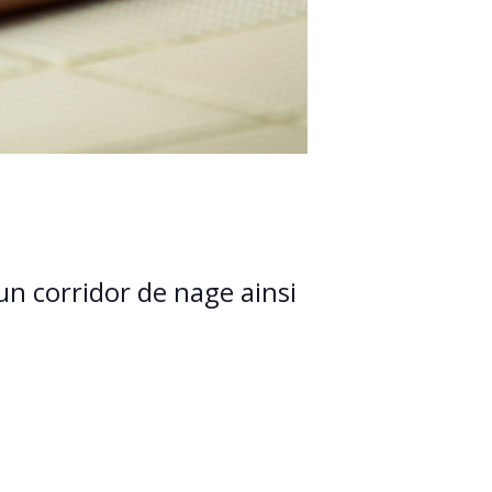
un corridor de nage ainsi