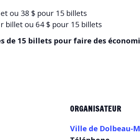
let ou 38 $ pour 15 billets
r billet ou 64 $ pour 15 billets
s de 15 billets pour faire des économi
ORGANISATEUR
Ville de Dolbeau-M
Téléphone