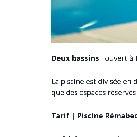
Deux bassins
: ouvert à 
La piscine est divisée en
que des espaces réservés 
Tarif | Piscine Rémabe