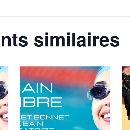
ts similaires