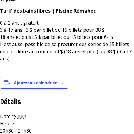
Tarif des bains libres | Piscine Rémabec
0 à 2 ans : gratuit
3 à 17 ans : 3 $ par billet ou 15 billets pour 38 $
18 ans et plus : 5 $ par billet ou 15 billets pour 64 $
Il est aussi possible de se procurer des séries de 15 billets
de bain libre au coût de 64 $ (18 ans et plus) ou 38 $ (3 à 17
ans).
Ajouter au calendrier
Détails
Date :
9 juin
Heure :
20h30 - 21h30