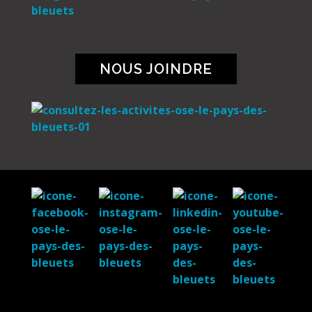
NOUS JOINDRE