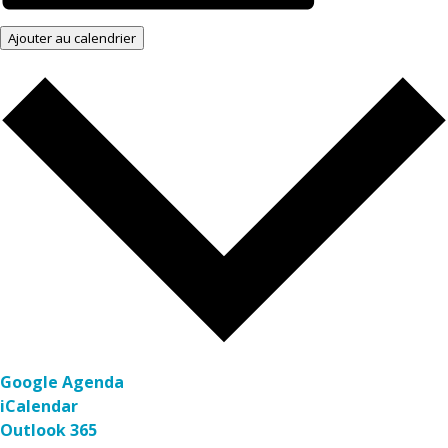
Ajouter au calendrier
Google Agenda
iCalendar
Outlook 365