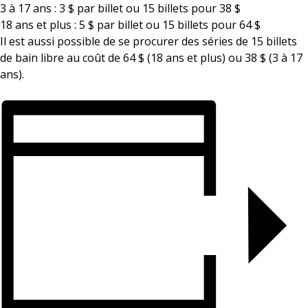
3 à 17 ans : 3 $ par billet ou 15 billets pour 38 $
18 ans et plus : 5 $ par billet ou 15 billets pour 64 $
Il est aussi possible de se procurer des séries de 15 billets
de bain libre au coût de 64 $ (18 ans et plus) ou 38 $ (3 à 17
ans).