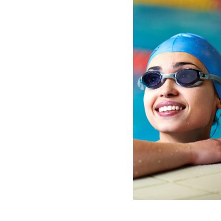
Bain libre – Dolbeau