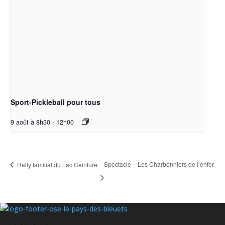
Sport-Pickleball pour tous
9 août à 8h30
-
12h00
Spectacle – Les Charbonniers de l’enfer
Rally familial du Lac Ceinture