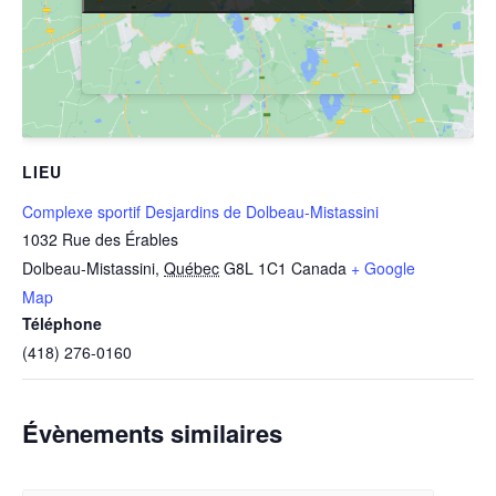
LIEU
Complexe sportif Desjardins de Dolbeau-Mistassini
1032 Rue des Érables
Dolbeau-Mistassini
,
Québec
G8L 1C1
Canada
+ Google
Map
Téléphone
(418) 276-0160
Évènements similaires