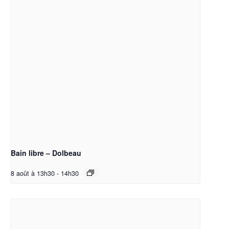
Bain libre – Dolbeau
8 août à 13h30
-
14h30