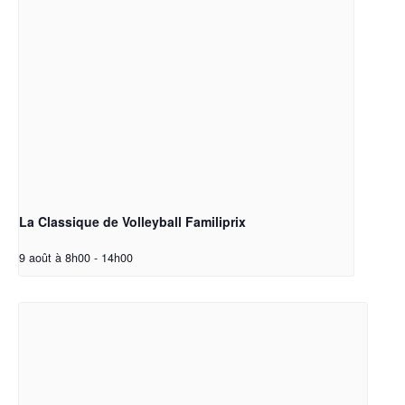
La Classique de Volleyball Familiprix
9 août à 8h00
-
14h00