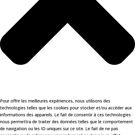
Pour offrir les meilleures expériences, nous utilisons des
technologies telles que les cookies pour stocker et/ou accéder aux
informations des appareils. Le fait de consentir à ces technologies
nous permettra de traiter des données telles que le comportement
de navigation ou les ID uniques sur ce site. Le fait de ne pas