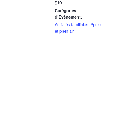
$10
Catégories
d’Évènement:
Activités familiales
,
Sports
et plein air