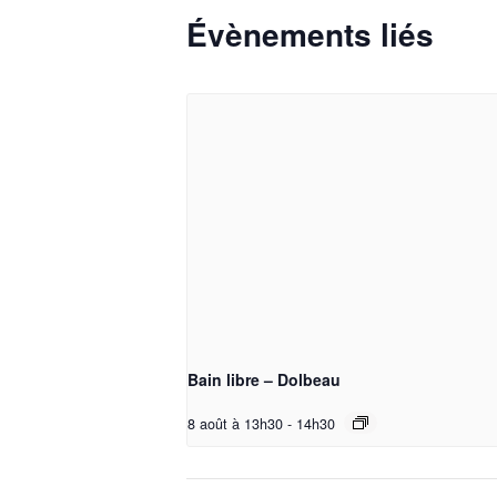
Évènements liés
Bain libre – Dolbeau
8 août à 13h30
-
14h30