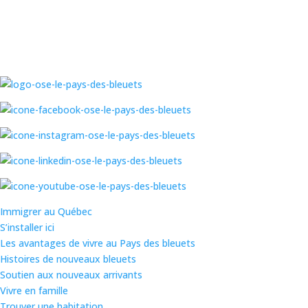
Immigrer au Québec
S’installer ici
Les avantages de vivre au Pays des bleuets
Histoires de nouveaux bleuets
Soutien aux nouveaux arrivants
Vivre en famille
Trouver une habitation