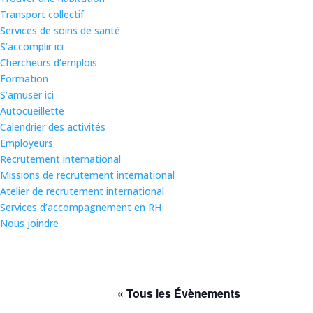
Transport collectif
Services de soins de santé
S’accomplir ici
Chercheurs d’emplois
Formation
S’amuser ici
Autocueillette
Calendrier des activités
Employeurs
Recrutement international
Missions de recrutement international
Atelier de recrutement international
Services d’accompagnement en RH
Nous joindre
« Tous les Évènements