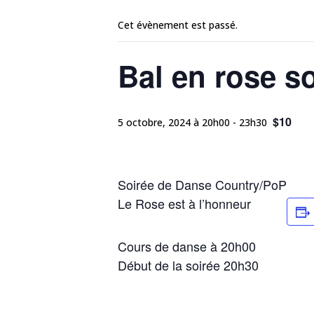
Cet évènement est passé.
Bal en rose s
$10
5 octobre, 2024 à 20h00
-
23h30
Soirée de Danse Country/PoP
Le Rose est à l’honneur
Cours de danse à 20h00
Début de la soirée 20h30