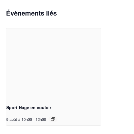
Évènements liés
Sport-Nage en couloir
9 août à 10h00
-
12h00