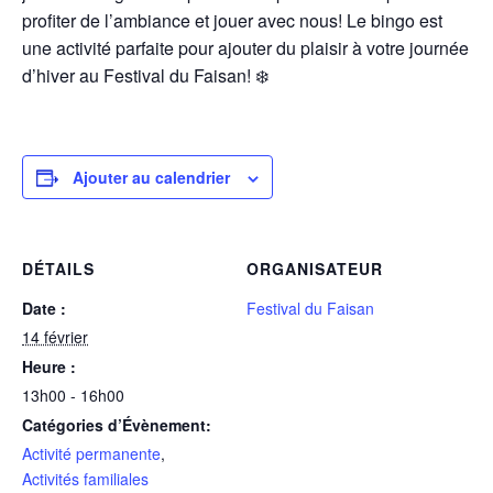
profiter de l’ambiance et jouer avec nous! Le bingo est
une activité parfaite pour ajouter du plaisir à votre journée
d’hiver au Festival du Faisan! ❄️
Ajouter au calendrier
DÉTAILS
ORGANISATEUR
Date :
Festival du Faisan
14 février
Heure :
13h00 - 16h00
Catégories d’Évènement:
Activité permanente
,
Activités familiales