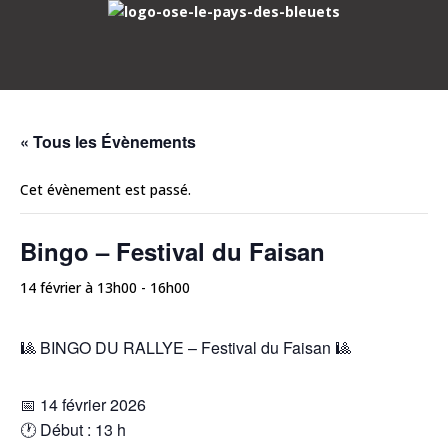
« Tous les Évènements
Cet évènement est passé.
Bingo – Festival du Faisan
14 février à 13h00
-
16h00
🎱 BINGO DU RALLYE – Festival du Faisan 🎱
📅 14 février 2026
🕐 Début : 13 h