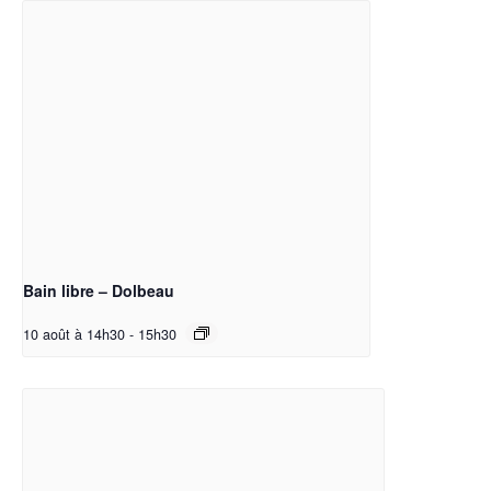
Bain libre – Dolbeau
10 août à 14h30
-
15h30