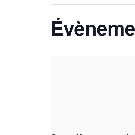
Évènemen