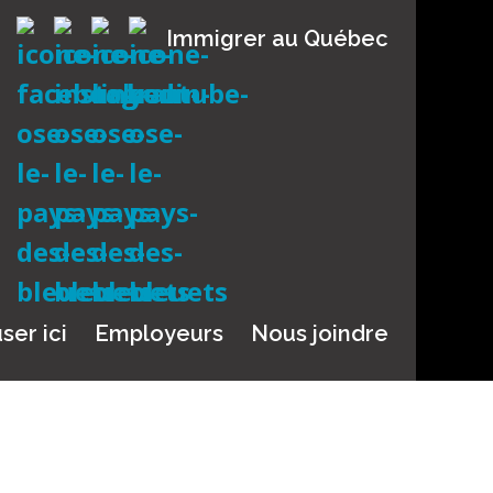
Immigrer au Québec
ser ici
Employeurs
Nous joindre