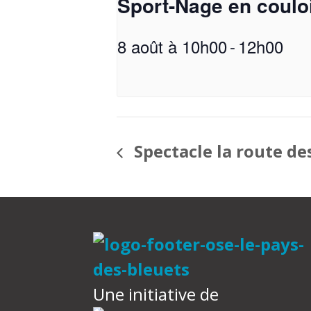
Sport-Nage en coulo
8 août à 10h00
-
12h00
Spectacle la route d
Une initiative de