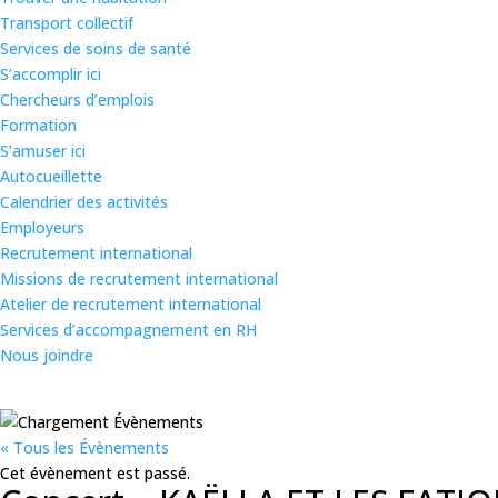
Transport collectif
Services de soins de santé
S’accomplir ici
Chercheurs d’emplois
Formation
S’amuser ici
Autocueillette
Calendrier des activités
Employeurs
Recrutement international
Missions de recrutement international
Atelier de recrutement international
Services d’accompagnement en RH
Nous joindre
« Tous les Évènements
Cet évènement est passé.