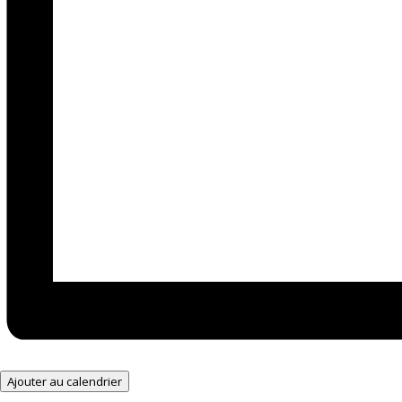
Ajouter au calendrier