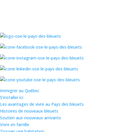
Immigrer au Québec
S’installer ici
Les avantages de vivre au Pays des bleuets
Histoires de nouveaux bleuets
Soutien aux nouveaux arrivants
Vivre en famille
Trouver une habitation