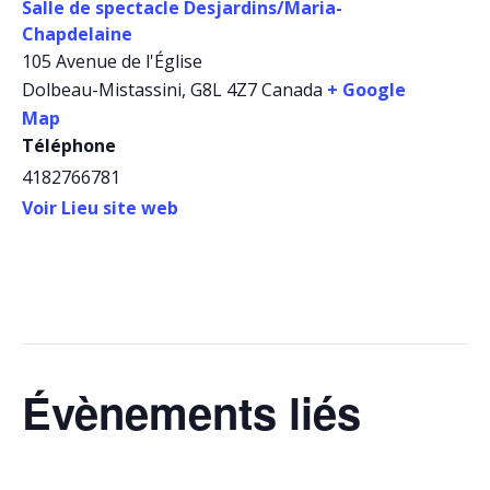
Salle de spectacle Desjardins/Maria-
Chapdelaine
105 Avenue de l'Église
Dolbeau-Mistassini
,
G8L 4Z7
Canada
+ Google
Map
Téléphone
4182766781
Voir Lieu site web
Évènements liés