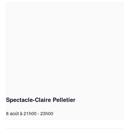
Spectacle-Claire Pelletier
8 août à 21h00
-
23h00