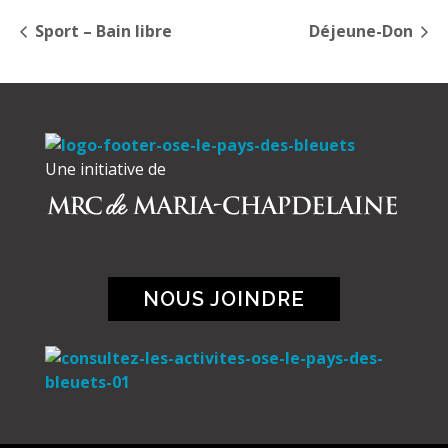
Sport – Bain libre
Déjeune-Don
Une initiative de
NOUS JOINDRE