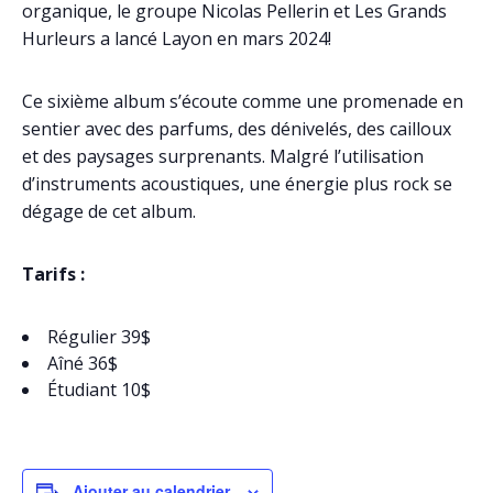
organique, le groupe Nicolas Pellerin et Les Grands
Hurleurs a lancé Layon en mars 2024!
Ce sixième album s’écoute comme une promenade en
sentier avec des parfums, des dénivelés, des cailloux
et des paysages surprenants. Malgré l’utilisation
d’instruments acoustiques, une énergie plus rock se
dégage de cet album.
Tarifs :
Régulier 39$
Aîné 36$
Étudiant 10$
Ajouter au calendrier