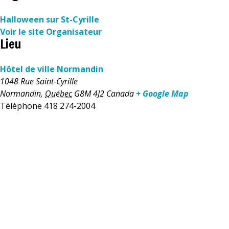
Halloween sur St-Cyrille
Voir le site Organisateur
Lieu
Hôtel de ville Normandin
1048 Rue Saint-Cyrille
Normandin
,
Québec
G8M 4J2
Canada
+ Google Map
Téléphone
418 274-2004