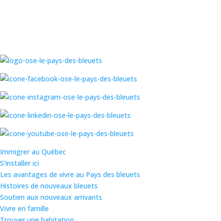
Immigrer au Québec
S’installer ici
Les avantages de vivre au Pays des bleuets
Histoires de nouveaux bleuets
Soutien aux nouveaux arrivants
Vivre en famille
Trouver une habitation