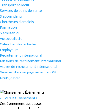
Transport collectif
Services de soins de santé
S’accomplir ici
Chercheurs d’emplois
Formation
S’amuser ici
Autocueillette
Calendrier des activités
Employeurs
Recrutement international
Missions de recrutement international
Atelier de recrutement international
Services d’accompagnement en RH
Nous joindre
« Tous les Évènements
Cet évènement est passé.