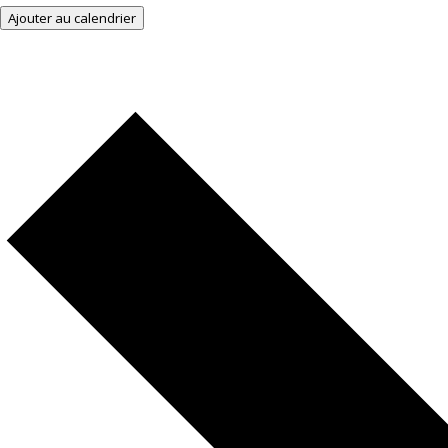
Ajouter au calendrier