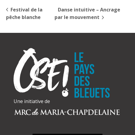
Festival de la
Danse intuitive – Ancrage
pêche blanche
par le mouvement
Une initiative de