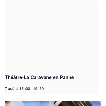
Théâtre-La Caravane en Panne
7 août à 18h00
-
19h30