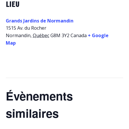
LIEU
Grands Jardins de Normandin
1515 Av. du Rocher
Normandin
,
Québec
G8M 3Y2
Canada
+ Google
Map
Évènements
similaires