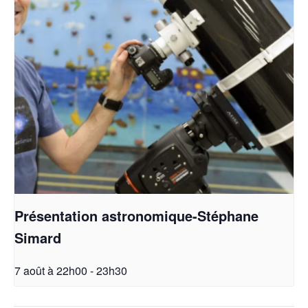
Présentation astronomique-Stéphane
Simard
7 août à 22h00
-
23h30