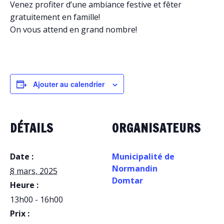
Venez profiter d’une ambiance festive et fêter
gratuitement en famille!
On vous attend en grand nombre!
Ajouter au calendrier
DÉTAILS
ORGANISATEURS
Date :
Municipalité de
Normandin
8 mars, 2025
Domtar
Heure :
13h00 - 16h00
Prix :