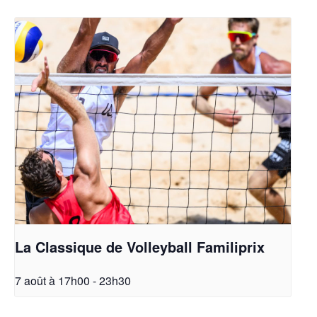
La Classique de Volleyball Familiprix
7 août à 17h00
-
23h30