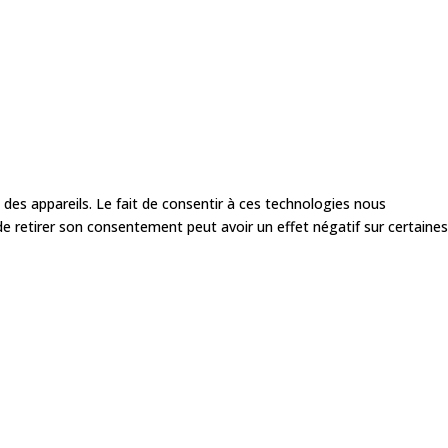
 des appareils. Le fait de consentir à ces technologies nous
de retirer son consentement peut avoir un effet négatif sur certaines