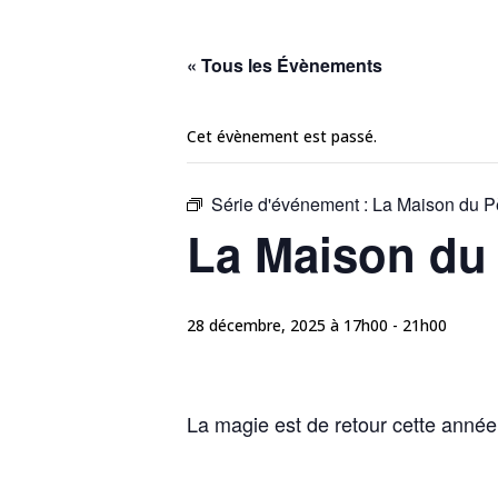
« Tous les Évènements
Cet évènement est passé.
Série d'événement :
La Maison du Pè
La Maison du 
28 décembre, 2025 à 17h00
-
21h00
La magie est de retour cette année.