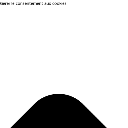
Gérer le consentement aux cookies