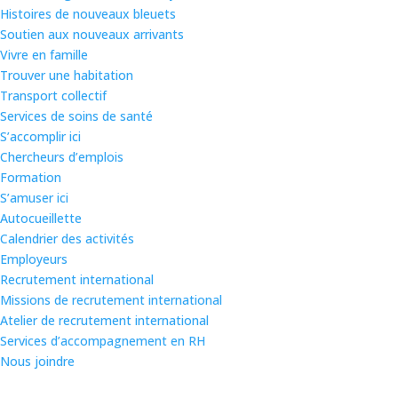
Histoires de nouveaux bleuets
Soutien aux nouveaux arrivants
Vivre en famille
Trouver une habitation
Transport collectif
Services de soins de santé
S’accomplir ici
Chercheurs d’emplois
Formation
S’amuser ici
Autocueillette
Calendrier des activités
Employeurs
Recrutement international
Missions de recrutement international
Atelier de recrutement international
Services d’accompagnement en RH
Nous joindre