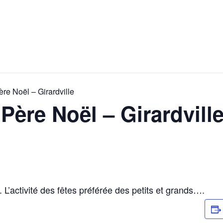
re Noël – Girardville
Père Noël – Girardvill
 L’activité des fêtes préférée des petits et grands….