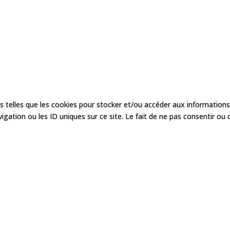
es telles que les cookies pour stocker et/ou accéder aux informations
ation ou les ID uniques sur ce site. Le fait de ne pas consentir ou 