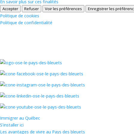
En savoir plus sur ces finalités
Accepter
Refuser
Voir les préférences
Enregistrer les préféren
Politique de cookies
Politique de confidentialité
Immigrer au Québec
S’installer ici
Les avantages de vivre au Pays des bleuets