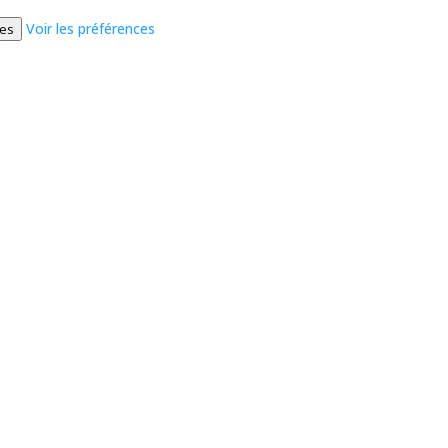
Voir les préférences
ces