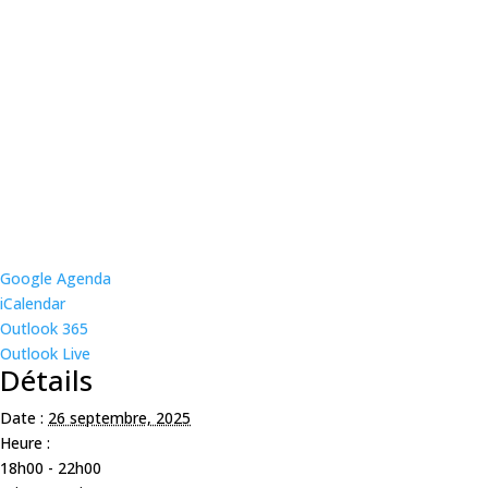
Google Agenda
iCalendar
Outlook 365
Outlook Live
Détails
Date :
26 septembre, 2025
Heure :
18h00 - 22h00