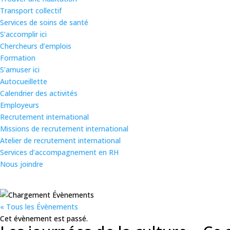
Transport collectif
Services de soins de santé
S’accomplir ici
Chercheurs d’emplois
Formation
S’amuser ici
Autocueillette
Calendrier des activités
Employeurs
Recrutement international
Missions de recrutement international
Atelier de recrutement international
Services d’accompagnement en RH
Nous joindre
« Tous les Évènements
Cet évènement est passé.