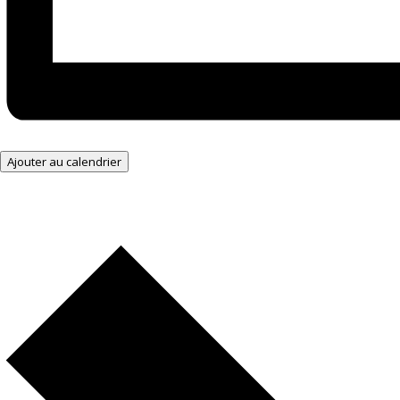
Ajouter au calendrier