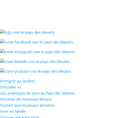
Immigrer au Québec
S’installer ici
Les avantages de vivre au Pays des bleuets
Histoires de nouveaux bleuets
Soutien aux nouveaux arrivants
Vivre en famille
Trouver une habitation