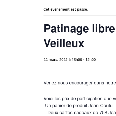
Cet évènement est passé.
Patinage libr
Veilleux
22 mars, 2025 à 13h00
-
15h00
Venez nous encourager dans notre p
Voici les prix de participation que
-Un panier de produit Jean-Coutu
– Deux cartes-cadeaux de 75$ Je