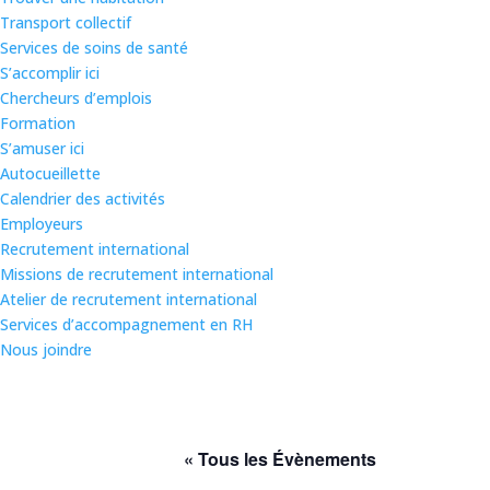
Transport collectif
Services de soins de santé
S’accomplir ici
Chercheurs d’emplois
Formation
S’amuser ici
Autocueillette
Calendrier des activités
Employeurs
Recrutement international
Missions de recrutement international
Atelier de recrutement international
Services d’accompagnement en RH
Nous joindre
« Tous les Évènements