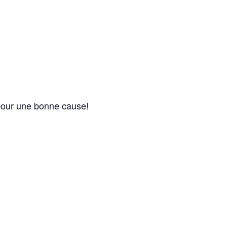
 pour une bonne cause!