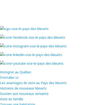
Immigrer au Québec
S’installer ici
Les avantages de vivre au Pays des bleuets
Histoires de nouveaux bleuets
Soutien aux nouveaux arrivants
Vivre en famille
Trouver une habitation