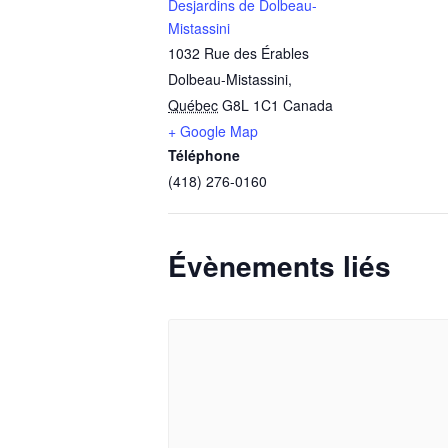
Desjardins de Dolbeau-
Mistassini
1032 Rue des Érables
Dolbeau-Mistassini
,
Québec
G8L 1C1
Canada
+ Google Map
Téléphone
(418) 276-0160
Évènements liés