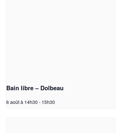
Bain libre – Dolbeau
6 août à 14h30
-
15h30