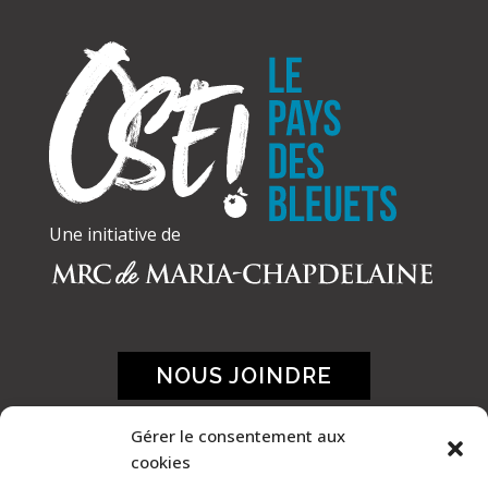
Une initiative de
NOUS JOINDRE
Gérer le consentement aux
cookies