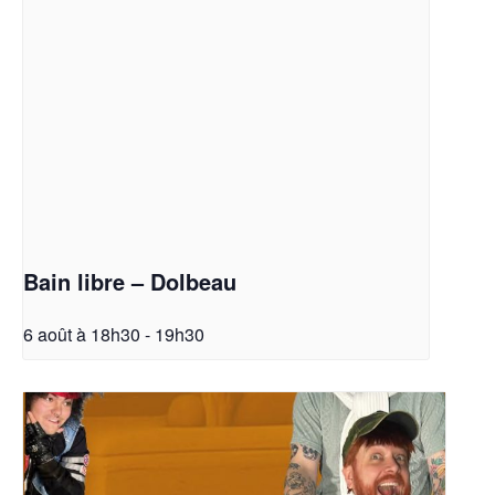
Bain libre – Dolbeau
6 août à 18h30
-
19h30