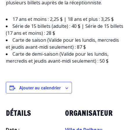
plusieurs billets auprès de la réceptionniste.
17 ans et moins : 2,25 $ | 18 ans et plus : 3,25 $
Série de 15 billets (adulte) : 40 $ | Série de 15 billets
(17 ans et moins) : 28 $
Carte de saison (Valide pour les lundis, mercredis
et jeudis avant-midi seulement) : 87 $
Carte de demi-saison (Valide pour les lundis,
mercredis et jeudis avant-midi seulement) : 50 $
Ajouter au calendrier
DÉTAILS
ORGANISATEUR
Date :
Ville de Dolbeau-