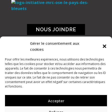
NOUS JOINDRE
Gérer le consentement aux
cookies
Pour offrir les meilleures expériences, nous utilisons des technologies
telles que les cookies pour stocker et/ou accéder aux informations des
appareils. Le fait de consentir à ces technologies nous permettra de
traiter des données telles que le comportement de navigation ou les ID
uniques sur ce site. Le fait de ne pas consentir ou de retirer son
consentement peut avoir un effet négatif sur certaines caractéristiques
et fonctions.
Accepter
Refuser