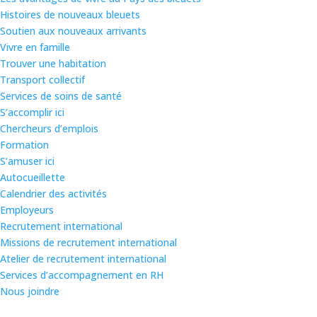
Histoires de nouveaux bleuets
Soutien aux nouveaux arrivants
Vivre en famille
Trouver une habitation
Transport collectif
Services de soins de santé
S’accomplir ici
Chercheurs d’emplois
Formation
S’amuser ici
Autocueillette
Calendrier des activités
Employeurs
Recrutement international
Missions de recrutement international
Atelier de recrutement international
Services d’accompagnement en RH
Nous joindre