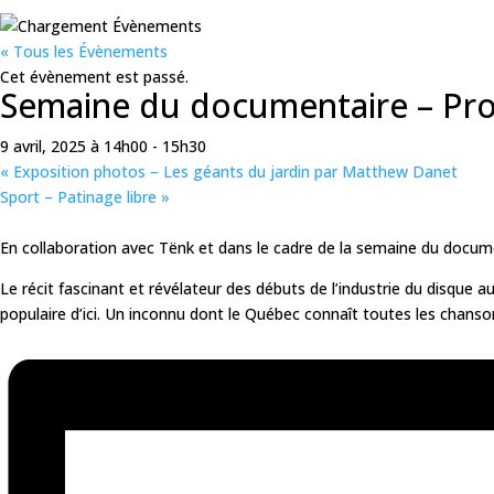
« Tous les Évènements
Cet évènement est passé.
Semaine du documentaire – Proj
9 avril, 2025 à 14h00
-
15h30
«
Exposition photos – Les géants du jardin par Matthew Danet
Sport – Patinage libre
»
En collaboration avec Tënk et dans le cadre de la semaine du docume
Le récit fascinant et révélateur des débuts de l’industrie du disque
populaire d’ici. Un inconnu dont le Québec connaît toutes les chanso