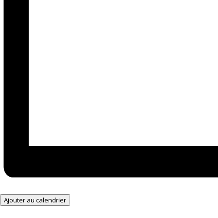
Ajouter au calendrier