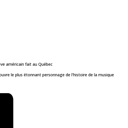
êve américain fait au Québec
couvre le plus étonnant personnage de l’histoire de la musique