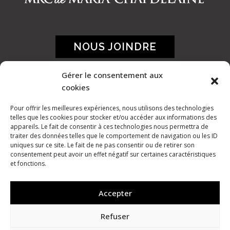
NOUS JOINDRE
Gérer le consentement aux
cookies
Pour offrir les meilleures expériences, nous utilisons des technologies
telles que les cookies pour stocker et/ou accéder aux informations des
appareils. Le fait de consentir à ces technologies nous permettra de
traiter des données telles que le comportement de navigation ou les ID
uniques sur ce site. Le fait de ne pas consentir ou de retirer son
consentement peut avoir un effet négatif sur certaines caractéristiques
et fonctions.
Accepter
Refuser
©
2026 Ose le pays des bleuets |
Politique