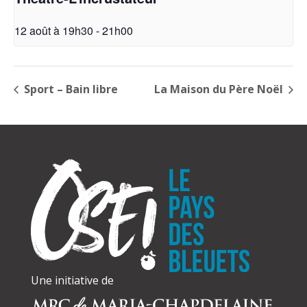
12 août à 19h30
-
21h00
Sport – Bain libre
La Maison du Père Noël
Une initiative de