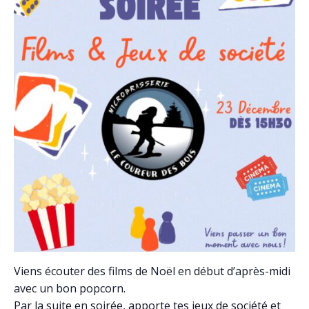
Viens écouter des films de Noël en début d’après-midi
avec un bon popcorn.
Par la suite en soirée, apporte tes jeux de société et