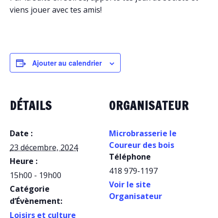
viens jouer avec tes amis!
Ajouter au calendrier
DÉTAILS
ORGANISATEUR
Date :
Microbrasserie le
Coureur des bois
23 décembre, 2024
Téléphone
Heure :
418 979-1197
15h00 - 19h00
Voir le site
Catégorie
Organisateur
d’Évènement:
Loisirs et culture