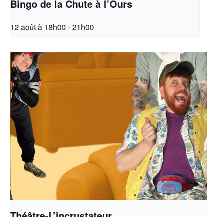
Bingo de la Chute à l’Ours
12 août à 18h00
-
21h00
Théâtre-L’incrustateur