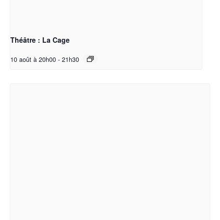
Théâtre : La Cage
10 août à 20h00
-
21h30