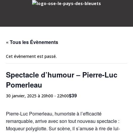
« Tous les Évènements
Cet évènement est passé.
Spectacle d’humour – Pierre-Luc
Pomerleau
$39
30 janvier, 2025 à 20h00
-
22h00
Pierre-Luc Pomerleau, humoriste à l’efficacité
remarquable, arrive avec son tout nouveau spectacle :
Moqueur polyglotte. Sur scène, il s’amuse à rire de lui-