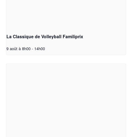
La Classique de Volleyball Familiprix
9 août à 8h00
-
14h00