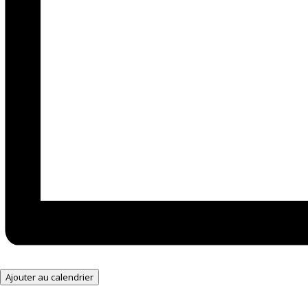
Ajouter au calendrier