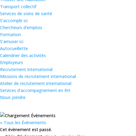
Transport collectif
Services de soins de santé
S’accomplir ici
Chercheurs d’emplois
Formation
S’amuser ici
Autocueillette
Calendrier des activités
Employeurs
Recrutement international
Missions de recrutement international
Atelier de recrutement international
Services d’accompagnement en RH
Nous joindre
« Tous les Évènements
Cet évènement est passé.