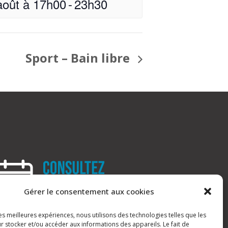
août à 17h00
-
23h30
Sport – Bain libre
Gérer le consentement aux cookies
les meilleures expériences, nous utilisons des technologies telles que les
r stocker et/ou accéder aux informations des appareils. Le fait de