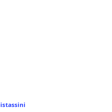
istassini