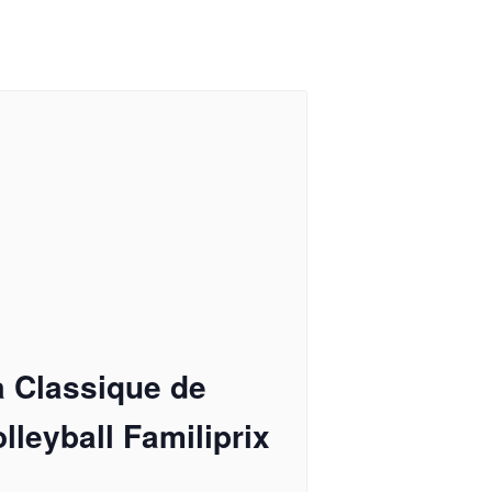
a Classique de
lleyball Familiprix