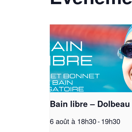
Bain libre – Dolbeau
6 août à 18h30
-
19h30