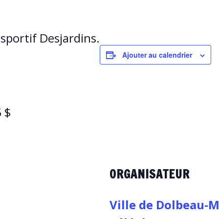
sportif Desjardins.
Ajouter au calendrier
 $
ORGANISATEUR
Ville de Dolbeau-M