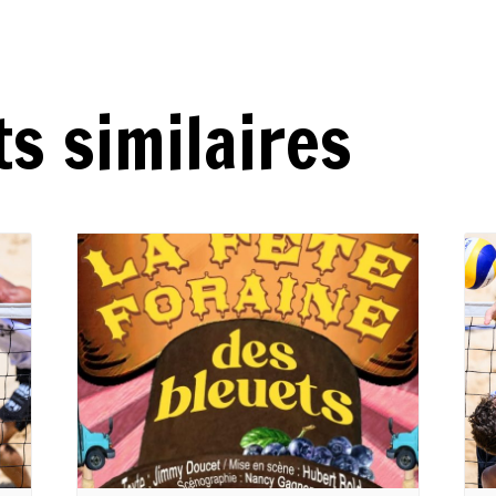
s similaires