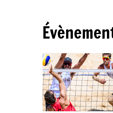
Évènement