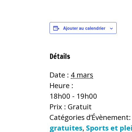
Ajouter au calendrier
Détails
Date :
4 mars
Heure :
18h00 - 19h00
Prix :
Gratuit
Catégories d’Évènement:
gratuites
,
Sports et ple