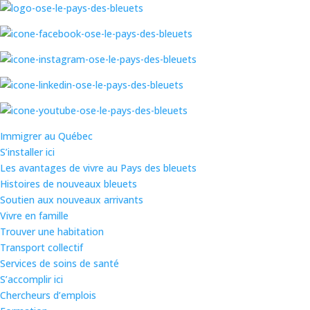
Immigrer au Québec
S’installer ici
Les avantages de vivre au Pays des bleuets
Histoires de nouveaux bleuets
Soutien aux nouveaux arrivants
Vivre en famille
Trouver une habitation
Transport collectif
Services de soins de santé
S’accomplir ici
Chercheurs d’emplois