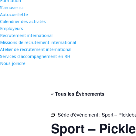
Formation
S’amuser ici
Autocueillette
Calendrier des activités
Employeurs
Recrutement international
Missions de recrutement international
Atelier de recrutement international
Services d’accompagnement en RH
Nous joindre
« Tous les Évènements
Série d'événement :
Sport – Pickleba
Sport – Pickle