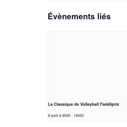
Évènements liés
La Classique de Volleyball Familiprix
9 août à 8h00
-
14h00