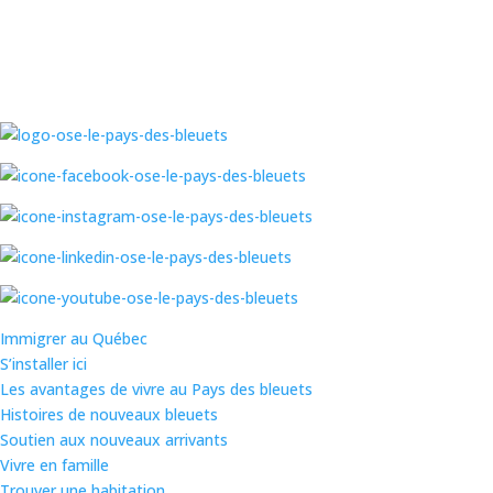
Immigrer au Québec
S’installer ici
Les avantages de vivre au Pays des bleuets
Histoires de nouveaux bleuets
Soutien aux nouveaux arrivants
Vivre en famille
Trouver une habitation