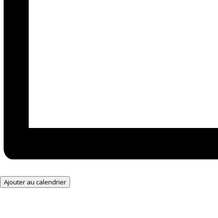
Ajouter au calendrier