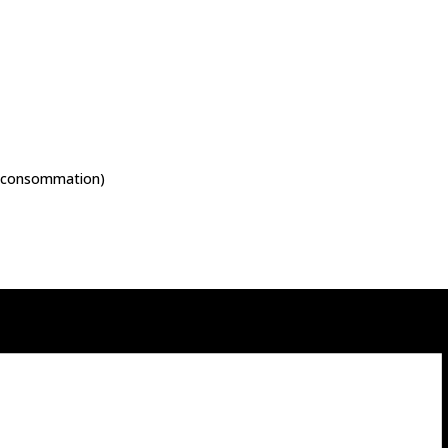
ne consommation)