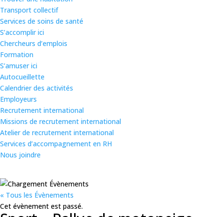
Transport collectif
Services de soins de santé
S’accomplir ici
Chercheurs d’emplois
Formation
S’amuser ici
Autocueillette
Calendrier des activités
Employeurs
Recrutement international
Missions de recrutement international
Atelier de recrutement international
Services d’accompagnement en RH
Nous joindre
« Tous les Évènements
Cet évènement est passé.