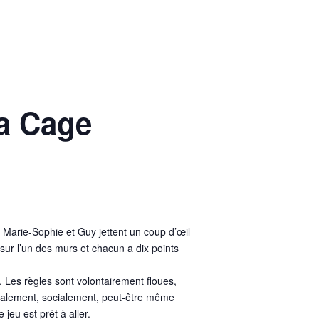
La Cage
 Marie-Sophie et Guy jettent un coup d’œil
sur l’un des murs et chacun a dix points
. Les règles sont volontairement floues,
entalement, socialement, peut‑être même
jeu est prêt à aller.