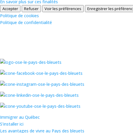
En savoir plus sur ces finalités
Accepter
Refuser
Voir les préférences
Enregistrer les préféren
Politique de cookies
Politique de confidentialité
Immigrer au Québec
S’installer ici
Les avantages de vivre au Pays des bleuets