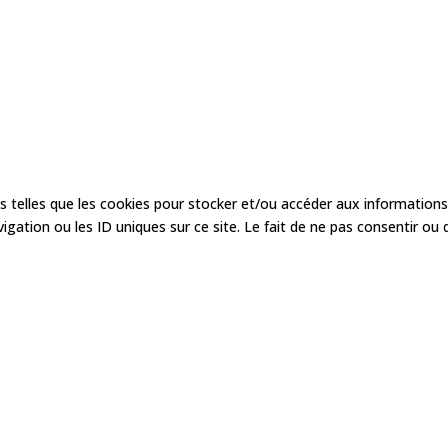
es telles que les cookies pour stocker et/ou accéder aux informations
ation ou les ID uniques sur ce site. Le fait de ne pas consentir ou 