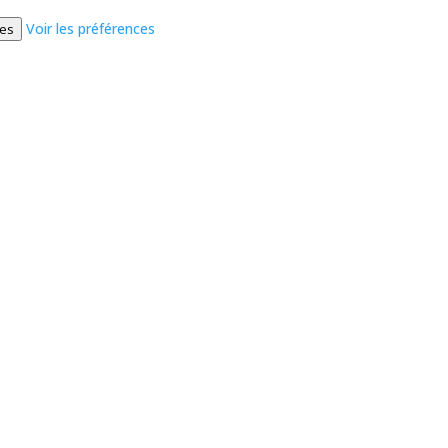
Voir les préférences
ces