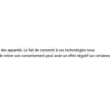
 des appareils. Le fait de consentir à ces technologies nous
de retirer son consentement peut avoir un effet négatif sur certaines