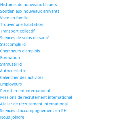
Histoires de nouveaux bleuets
Soutien aux nouveaux arrivants
Vivre en famille
Trouver une habitation
Transport collectif
Services de soins de santé
S’accomplir ici
Chercheurs d’emplois
Formation
S’amuser ici
Autocueillette
Calendrier des activités
Employeurs
Recrutement international
Missions de recrutement international
Atelier de recrutement international
Services d’accompagnement en RH
Nous joindre