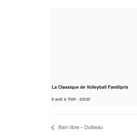
La Classique de Volleyball Familiprix
8 août à 7h00
-
23h30
Bain libre – Dolbeau