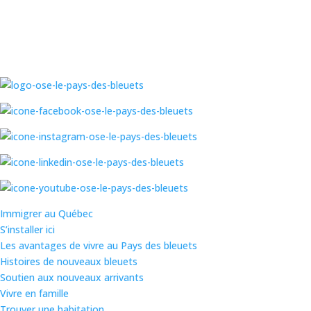
Immigrer au Québec
S’installer ici
Les avantages de vivre au Pays des bleuets
Histoires de nouveaux bleuets
Soutien aux nouveaux arrivants
Vivre en famille
Trouver une habitation