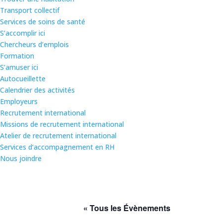
Transport collectif
Services de soins de santé
S’accomplir ici
Chercheurs d’emplois
Formation
S’amuser ici
Autocueillette
Calendrier des activités
Employeurs
Recrutement international
Missions de recrutement international
Atelier de recrutement international
Services d’accompagnement en RH
Nous joindre
« Tous les Évènements