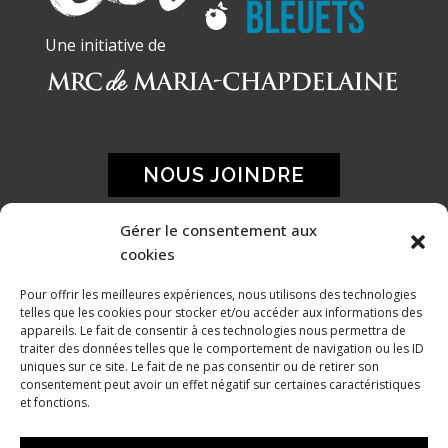
Une initiative de
NOUS JOINDRE
Gérer le consentement aux
cookies
Pour offrir les meilleures expériences, nous utilisons des technologies
telles que les cookies pour stocker et/ou accéder aux informations des
appareils. Le fait de consentir à ces technologies nous permettra de
traiter des données telles que le comportement de navigation ou les ID
uniques sur ce site. Le fait de ne pas consentir ou de retirer son
consentement peut avoir un effet négatif sur certaines caractéristiques
et fonctions.