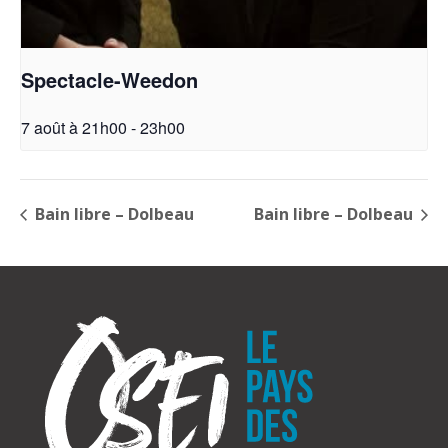
Spectacle-Weedon
7 août à 21h00
-
23h00
Bain libre – Dolbeau
Bain libre – Dolbeau