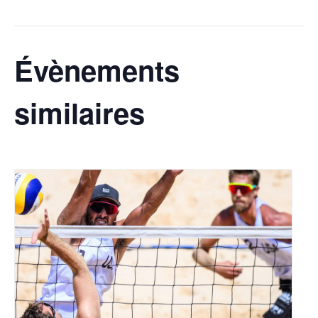
Évènements
similaires