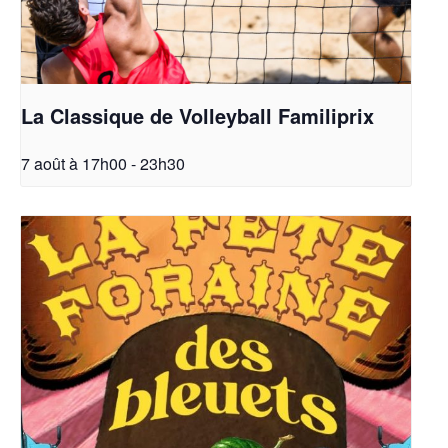
La Classique de Volleyball Familiprix
7 août à 17h00
-
23h30