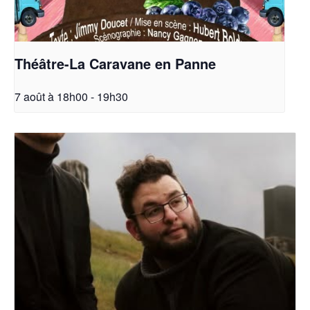
Théâtre-La Caravane en Panne
7 août à 18h00
-
19h30