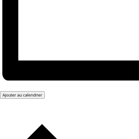
Ajouter au calendrier