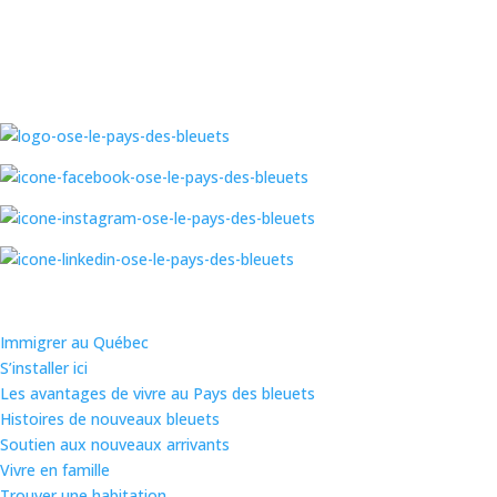
Immigrer au Québec
S’installer ici
Les avantages de vivre au Pays des bleuets
Histoires de nouveaux bleuets
Soutien aux nouveaux arrivants
Vivre en famille
Trouver une habitation