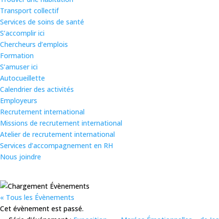
Transport collectif
Services de soins de santé
S’accomplir ici
Chercheurs d’emplois
Formation
S’amuser ici
Autocueillette
Calendrier des activités
Employeurs
Recrutement international
Missions de recrutement international
Atelier de recrutement international
Services d’accompagnement en RH
Nous joindre
« Tous les Évènements
Cet évènement est passé.