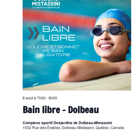
8 août à 7h00
-
8h00
Bain libre – Dolbeau
Complexe sportif Desjardins de Dolbeau-Mistassini
1032 Rue des Érables, Dolbeau-Mistassini, Québec, Canada