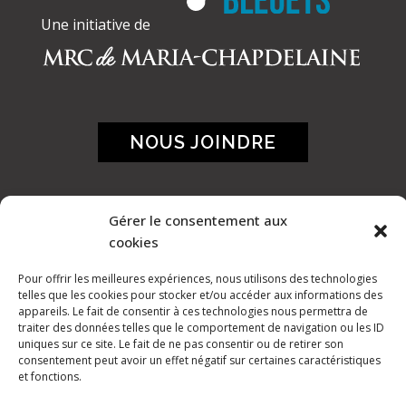
Une initiative de
NOUS JOINDRE
Gérer le consentement aux
cookies
Pour offrir les meilleures expériences, nous utilisons des technologies
telles que les cookies pour stocker et/ou accéder aux informations des
appareils. Le fait de consentir à ces technologies nous permettra de
traiter des données telles que le comportement de navigation ou les ID
uniques sur ce site. Le fait de ne pas consentir ou de retirer son
consentement peut avoir un effet négatif sur certaines caractéristiques
et fonctions.