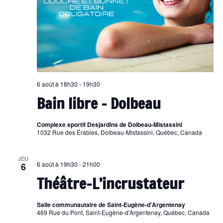
6 août à 18h30
-
19h30
Bain libre – Dolbeau
Complexe sportif Desjardins de Dolbeau-Mistassini
1032 Rue des Érables, Dolbeau-Mistassini, Québec, Canada
JEU
6 août à 19h30
-
21h00
6
Théâtre-L’incrustateur
Salle communautaire de Saint-Eugène-d'Argentenay
469 Rue du Pont, Saint-Eugène-d'Argentenay, Québec, Canada