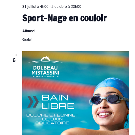
31 juillet à 4h00
-
2 octobre à 23h00
Sport-Nage en couloir
Albanel
Gratuit
JEU
6