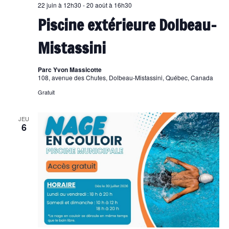
22 juin à 12h30
-
20 août à 16h30
Piscine extérieure Dolbeau-
Mistassini
Parc Yvon Massicotte
108, avenue des Chutes, Dolbeau-Mistassini, Québec, Canada
Gratuit
JEU
6