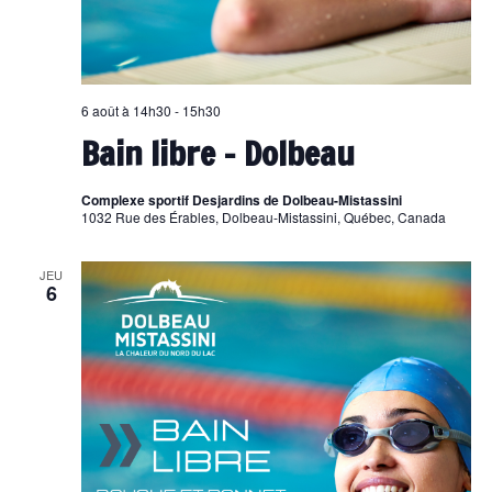
6 août à 14h30
-
15h30
Bain libre – Dolbeau
Complexe sportif Desjardins de Dolbeau-Mistassini
1032 Rue des Érables, Dolbeau-Mistassini, Québec, Canada
JEU
6