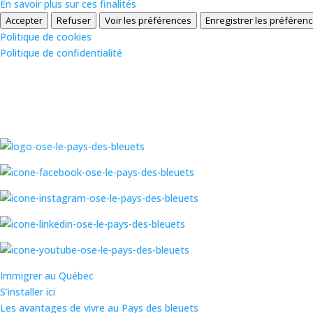
En savoir plus sur ces finalités
Accepter
Refuser
Voir les préférences
Enregistrer les préféren
Politique de cookies
Politique de confidentialité
Immigrer au Québec
S’installer ici
Les avantages de vivre au Pays des bleuets