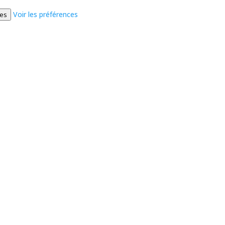
Voir les préférences
ces