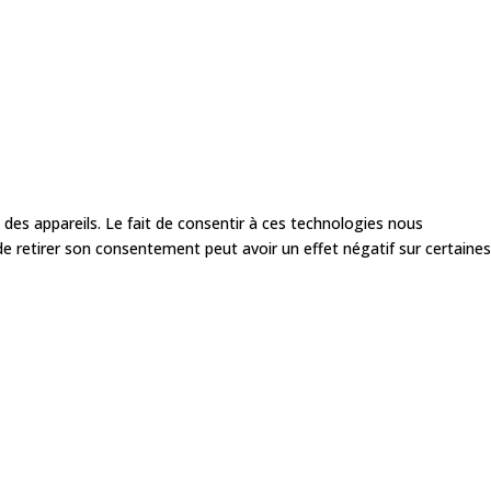
 des appareils. Le fait de consentir à ces technologies nous
de retirer son consentement peut avoir un effet négatif sur certaines