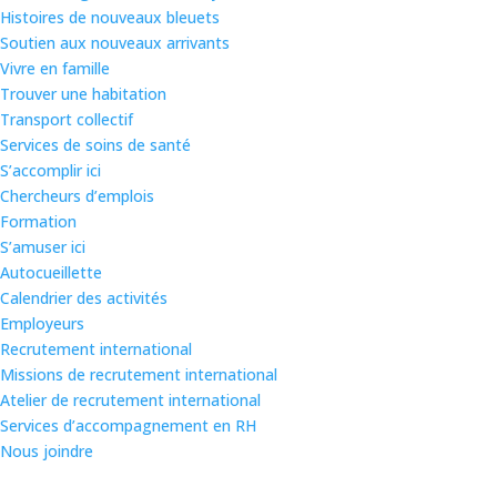
Histoires de nouveaux bleuets
Soutien aux nouveaux arrivants
Vivre en famille
Trouver une habitation
Transport collectif
Services de soins de santé
S’accomplir ici
Chercheurs d’emplois
Formation
S’amuser ici
Autocueillette
Calendrier des activités
Employeurs
Recrutement international
Missions de recrutement international
Atelier de recrutement international
Services d’accompagnement en RH
Nous joindre