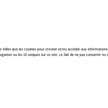
es telles que les cookies pour stocker et/ou accéder aux informations
ation ou les ID uniques sur ce site. Le fait de ne pas consentir ou 