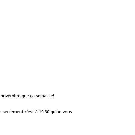
2 novembre que ça se passe!
ée seulement c’est à 19:30 qu’on vous