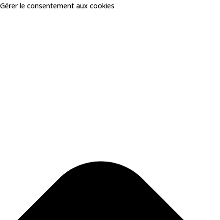
Gérer le consentement aux cookies