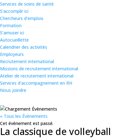
Services de soins de santé
S’accomplir ici
Chercheurs d’emplois
Formation
S’amuser ici
Autocueillette
Calendrier des activités
Employeurs
Recrutement international
Missions de recrutement international
Atelier de recrutement international
Services d’accompagnement en RH
Nous joindre
« Tous les Évènements
Cet évènement est passé.
La classique de volleyball