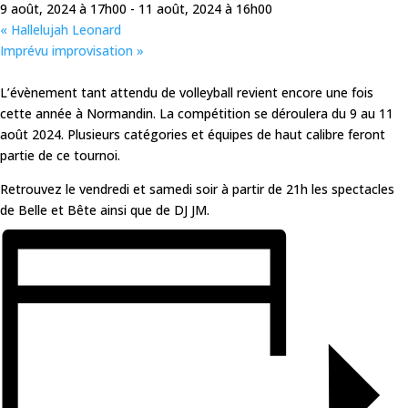
9 août, 2024 à 17h00
-
11 août, 2024 à 16h00
«
Hallelujah Leonard
Imprévu improvisation
»
L’évènement tant attendu de volleyball revient encore une fois
cette année à Normandin. La compétition se déroulera du 9 au 11
août 2024. Plusieurs catégories et équipes de haut calibre feront
partie de ce tournoi.
Retrouvez le vendredi et samedi soir à partir de 21h les spectacles
de Belle et Bête ainsi que de DJ JM.