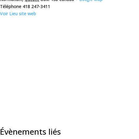
Téléphone
418 247-3411
Voir Lieu site web
Évènements liés