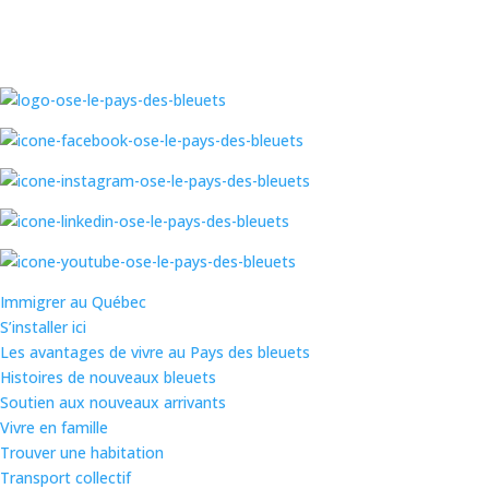
Immigrer au Québec
S’installer ici
Les avantages de vivre au Pays des bleuets
Histoires de nouveaux bleuets
Soutien aux nouveaux arrivants
Vivre en famille
Trouver une habitation
Transport collectif