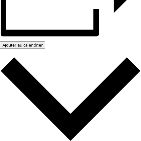
Ajouter au calendrier