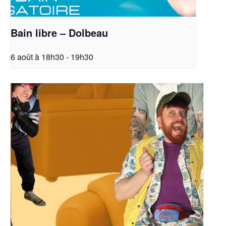
Bain libre – Dolbeau
6 août à 18h30
-
19h30