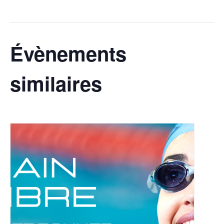
Évènements
similaires