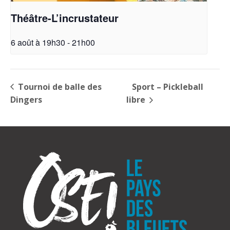
Théâtre-L’incrustateur
6 août à 19h30
-
21h00
Tournoi de balle des
Sport – Pickleball
Dingers
libre