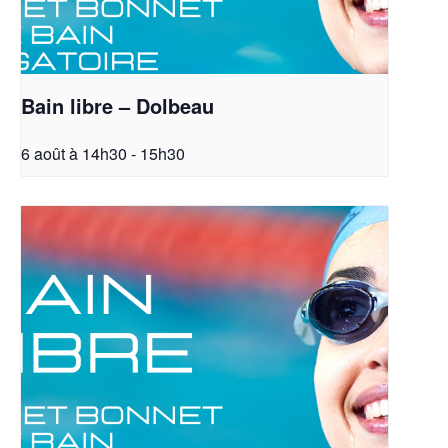
Bain libre – Dolbeau
6 août à 14h30
-
15h30