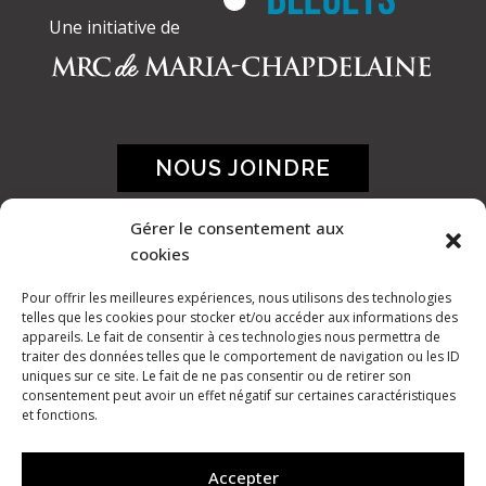
Une initiative de
NOUS JOINDRE
Gérer le consentement aux
cookies
Pour offrir les meilleures expériences, nous utilisons des technologies
telles que les cookies pour stocker et/ou accéder aux informations des
appareils. Le fait de consentir à ces technologies nous permettra de
traiter des données telles que le comportement de navigation ou les ID
uniques sur ce site. Le fait de ne pas consentir ou de retirer son
consentement peut avoir un effet négatif sur certaines caractéristiques
et fonctions.
Accepter