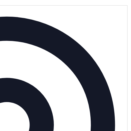
Adres