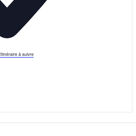
Itinéraire à suivre