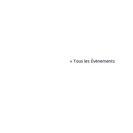
« Tous les Évènements