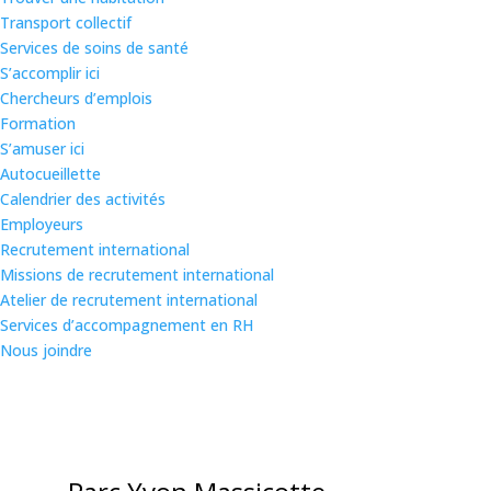
Transport collectif
Services de soins de santé
S’accomplir ici
Chercheurs d’emplois
Formation
S’amuser ici
Autocueillette
Calendrier des activités
Employeurs
Recrutement international
Missions de recrutement international
Atelier de recrutement international
Services d’accompagnement en RH
Nous joindre