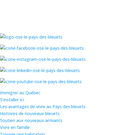
Immigrer au Québec
S’installer ici
Les avantages de vivre au Pays des bleuets
Histoires de nouveaux bleuets
Soutien aux nouveaux arrivants
Vivre en famille
Trouver une habitation