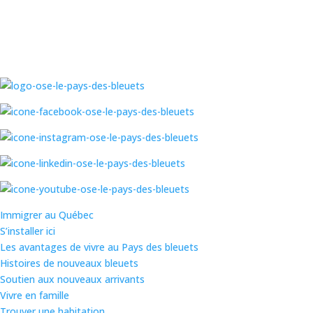
Immigrer au Québec
S’installer ici
Les avantages de vivre au Pays des bleuets
Histoires de nouveaux bleuets
Soutien aux nouveaux arrivants
Vivre en famille
Trouver une habitation