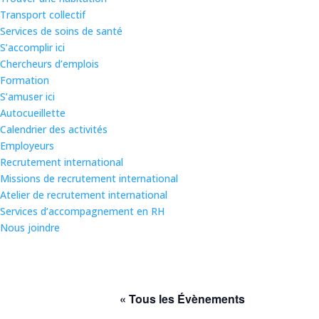
Transport collectif
Services de soins de santé
S’accomplir ici
Chercheurs d’emplois
Formation
S’amuser ici
Autocueillette
Calendrier des activités
Employeurs
Recrutement international
Missions de recrutement international
Atelier de recrutement international
Services d’accompagnement en RH
Nous joindre
« Tous les Évènements