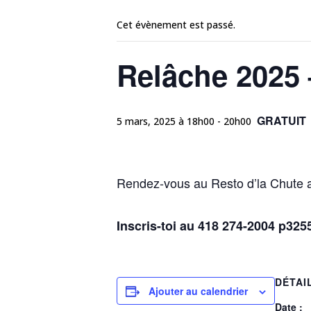
Cet évènement est passé.
Relâche 2025 
GRATUIT
5 mars, 2025 à 18h00
-
20h00
Rendez-vous au Resto d’la Chute av
Inscris-toi au 418 274-2004 p325
DÉTAI
Ajouter au calendrier
Date :