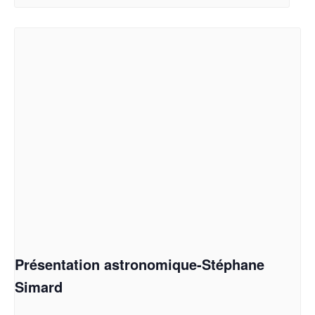
Présentation astronomique-Stéphane
Simard