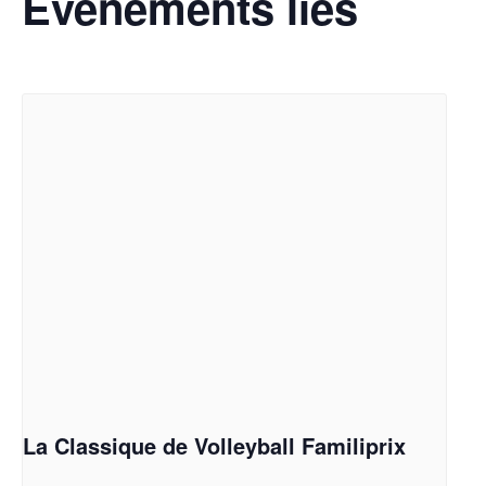
Évènements liés
La Classique de Volleyball Familiprix