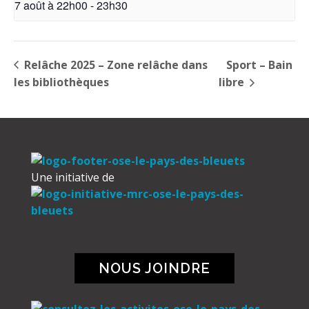
7 août à 22h00
-
23h30
Relâche 2025 – Zone relâche dans
Sport – Bain
les bibliothèques
libre
Une initiative de
NOUS JOINDRE