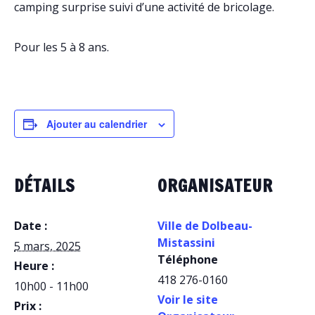
camping surprise suivi d’une activité de bricolage.
Pour les 5 à 8 ans.
Ajouter au calendrier
DÉTAILS
ORGANISATEUR
Date :
Ville de Dolbeau-
Mistassini
5 mars, 2025
Téléphone
Heure :
418 276-0160
10h00 - 11h00
Voir le site
Prix :