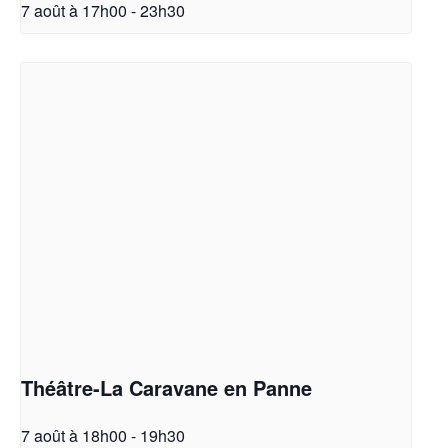
7 août à 17h00
-
23h30
Théâtre-La Caravane en Panne
7 août à 18h00
-
19h30