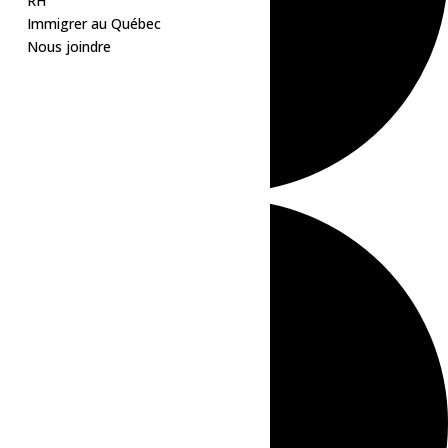
RH
Immigrer au Québec
Nous joindre