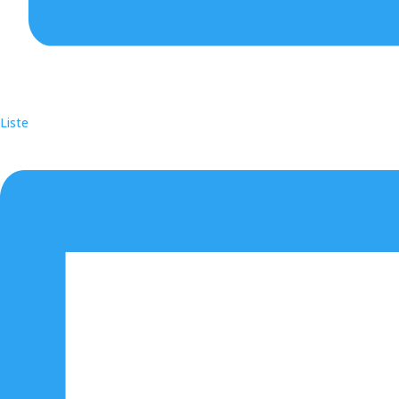
Liste