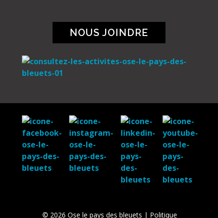
NOUS JOINDRE
©
2026 Ose le pays des bleuets |
Politique