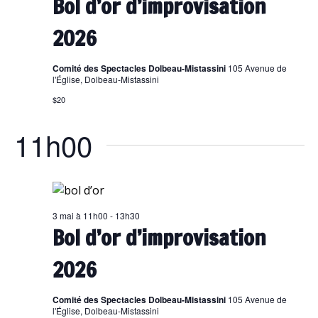
Bol d’or d’improvisation
2026
Comité des Spectacles Dolbeau-Mistassini
105 Avenue de
l'Église, Dolbeau-Mistassini
$20
11h00
3 mai à 11h00
-
13h30
Bol d’or d’improvisation
2026
Comité des Spectacles Dolbeau-Mistassini
105 Avenue de
l'Église, Dolbeau-Mistassini