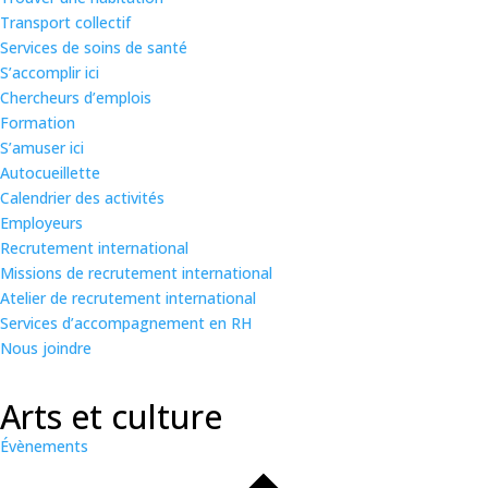
Transport collectif
Services de soins de santé
S’accomplir ici
Chercheurs d’emplois
Formation
S’amuser ici
Autocueillette
Calendrier des activités
Employeurs
Recrutement international
Missions de recrutement international
Atelier de recrutement international
Services d’accompagnement en RH
Nous joindre
Arts et culture
Évènements