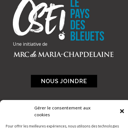
Une initiative de
NOUS JOINDRE
Gérer le consentement aux
cookies
Pour offrir les meilleures expériences, nous utilisons des technologies