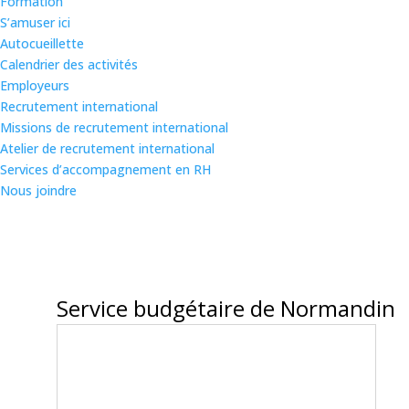
Formation
S’amuser ici
Autocueillette
Calendrier des activités
Employeurs
Recrutement international
Missions de recrutement international
Atelier de recrutement international
Services d’accompagnement en RH
Nous joindre
Service budgétaire de Normandin