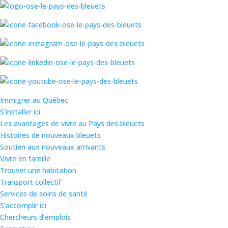
Immigrer au Québec
S’installer ici
Les avantages de vivre au Pays des bleuets
Histoires de nouveaux bleuets
Soutien aux nouveaux arrivants
Vivre en famille
Trouver une habitation
Transport collectif
Services de soins de santé
S’accomplir ici
Chercheurs d’emplois