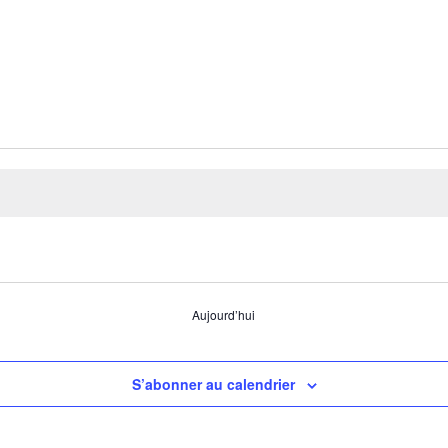
Aujourd’hui
S’abonner au calendrier