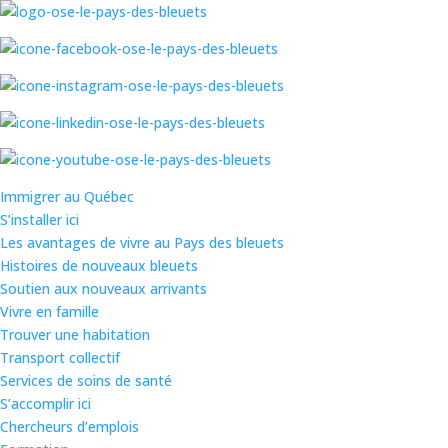
Immigrer au Québec
S’installer ici
Les avantages de vivre au Pays des bleuets
Histoires de nouveaux bleuets
Soutien aux nouveaux arrivants
Vivre en famille
Trouver une habitation
Transport collectif
Services de soins de santé
S’accomplir ici
Chercheurs d’emplois